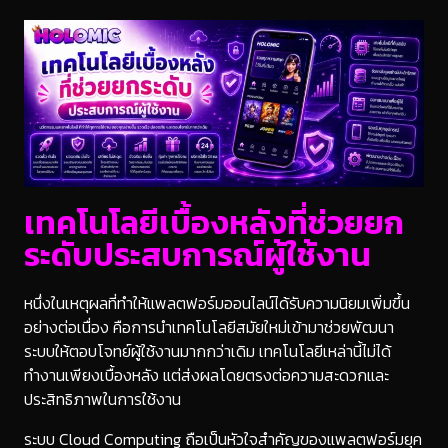
เทคโนโลยีเบื้องหลังที่ช่วยยก
ระดับประสบการณ์ผู้ใช้งาน
หนึ่งในเหตุผลที่ทำให้แพลตฟอร์มออนไลน์ได้รับความนิยมเพิ่มขึ้น
อย่างต่อเนื่อง คือการนำเทคโนโลยีสมัยใหม่เข้ามาช่วยพัฒนา
ระบบให้ตอบโจทย์ผู้ใช้งานมากกว่าเดิม เทคโนโลยีเหล่านี้ไม่ได้
ทำงานเพียงเบื้องหลัง แต่ส่งผลโดยตรงต่อความสะดวกและ
ประสิทธิภาพในการใช้งาน
ระบบ Cloud Computing ถือเป็นหัวใจสำคัญของแพลตฟอร์มยุค