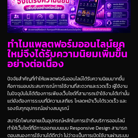
ทำไมแพลตฟอร์มออนไลน์ยุค
ใหม่จึงได้รับความนิยมเพิ่มขึ้น
อย่างต่อเนื่อง
ปัจจัยสำคัญที่ทำให้แพลตฟอร์มออนไลน์ได้รับความนิยมมากขึ้น
คือการมอบประสบการณ์การใช้งานที่สะดวกและรวดเร็ว ผู้ใช้งาน
ในปัจจุบันไม่ได้ต้องการเพียงเว็บไซต์ที่สามารถเข้าใช้งานได้เท่านั้น
แต่ยังต้องการระบบที่มีความเสถียร โหลดหน้าเว็บได้รวดเร็ว และ
รองรับทุกอุปกรณ์อย่างสมบูรณ์
สมาร์ตโฟนกลายเป็นอุปกรณ์หลักในการเข้าถึงบริการออนไลน์
ทำให้เว็บไซต์ที่มีการออกแบบแบบ Responsive Design สามารถ
ตอบสนองการใช้งานได้ดีกว่า ไม่ว่าจะเป็นการเปิดใช้งานผ่านระบบ