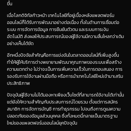
ขึ้น
เมื่อโลกดิจิทัลก้าวหน้า เทคโนโลยีที่อยู่เบื้องหลังแพลตฟอร์ม
ออนไลน์ก็ได้รับการพัฒนาอย่างต่อเนื่อง ทั้งในด้านการเชื่อมต่อ
ระบบ การจัดการข้อมูล การยืนยันตัวตน และระบบการเงิน
อัตโนมัติ ส่งผลให้ประสบการณ์ของผู้ใช้งานมีความลื่นไหลกว่าเดิม
อย่างเห็นได้ชัด
อีกหนึ่งปัจจัยสำคัญคือการแข่งขันในตลาดออนไลน์ที่เพิ่มสูงขึ้น
ทำให้ผู้ให้บริการต่างพยายามพัฒนาคุณภาพของระบบเพื่อสร้าง
ความแตกต่าง ไม่ว่าจะเป็นการเพิ่มความเร็วในการตอบสนอง การ
รองรับการใช้งานผ่านมือถือ หรือการนำเทคโนโลยีใหม่เข้ามาเสริม
ประสิทธิภาพ
ปัจจุบันผู้ใช้งานไม่ได้มองหาเพียงเว็บไซต์ที่สามารถใช้งานได้เท่านั้น
แต่ยังให้ความสำคัญกับประสบการณ์โดยรวม ตั้งแต่การสมัคร
สมาชิก การจัดการบัญชี การทำธุรกรรม ไปจนถึงการดูแลความ
ปลอดภัยของข้อมูลส่วนบุคคล ซึ่งทั้งหมดนี้กลายเป็นมาตรฐาน
ใหม่ของแพลตฟอร์มออนไลน์ยุคปัจจุบัน