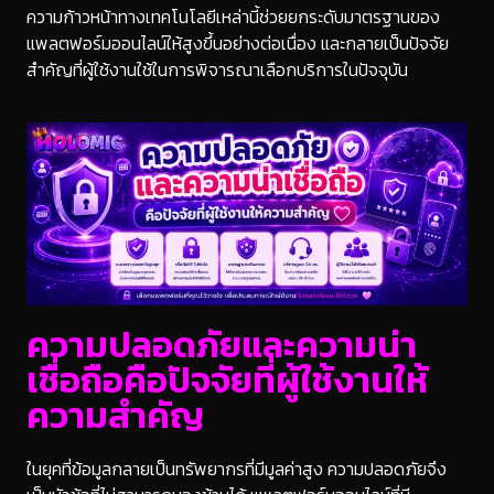
ความก้าวหน้าทางเทคโนโลยีเหล่านี้ช่วยยกระดับมาตรฐานของ
แพลตฟอร์มออนไลน์ให้สูงขึ้นอย่างต่อเนื่อง และกลายเป็นปัจจัย
สำคัญที่ผู้ใช้งานใช้ในการพิจารณาเลือกบริการในปัจจุบัน
ความปลอดภัยและความน่า
เชื่อถือคือปัจจัยที่ผู้ใช้งานให้
ความสำคัญ
ในยุคที่ข้อมูลกลายเป็นทรัพยากรที่มีมูลค่าสูง ความปลอดภัยจึง