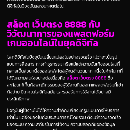
ดิจิทัลในปัจจุบันและอนาคตต่อไป.
สล็อต เว็บตรง 8888 กับ
วิวัฒนาการของแพลตฟอร์ม
เกมออนไลน์ในยุคดิจิทัล
โลกดิจิทัลในปัจจุบันเปลี่ยนแปลงไปอย่างรวดเร็ว ไม่ว่าจะเป็นรูป
แบบการสื่อสาร การทำธุรกรรม หรือแม้แต่ความบันเทิงออนไลน์ที่
กลายเป็นส่วนหนึ่งของไลฟ์สไตล์ผู้คนจำนวนมาก หนึ่งในคำค้นหาที่
ได้รับความสนใจอย่างต่อเนื่องคือ
สล็อต เว็บตรง 8888
ซึ่ง
สะท้อนให้เห็นถึงพฤติกรรมของผู้ใช้งานที่มองหาแพลตฟอร์มที่เข้า
ถึงง่าย มีเทคโนโลยีทันสมัย และรองรับการใช้งานได้อย่างมี
ประสิทธิภาพ
ปัจจุบันผู้ใช้งานไม่ได้ให้ความสำคัญเพียงแค่รูปแบบการให้บริการ
เท่านั้น แต่ยังมองไปถึงประสบการณ์โดยรวม ตั้งแต่ความรวดเร็ว
ของระบบ ความเสถียรในการใช้งาน ความปลอดภัยของข้อมูล