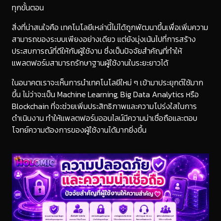
ทุกขั้นตอน
สิ่งที่น่าสนใจคือ เทคโนโลยีเหล่านี้ไม่ได้ถูกพัฒนาขึ้นเพื่อเพิ่มความ
สามารถของระบบเพียงอย่างเดียว แต่ยังมุ่งเน้นไปที่การสร้าง
ประสบการณ์ที่ดีให้กับผู้ใช้งาน ซึ่งเป็นปัจจัยสำคัญที่ทำให้
แพลตฟอร์มสามารถรักษาฐานผู้ใช้งานในระยะยาวได้
ในอนาคตเราจะเห็นการนำเทคโนโลยีใหม่ ๆ เข้ามาประยุกต์ใช้มาก
ขึ้น ไม่ว่าจะเป็น Machine Learning, Big Data Analytics หรือ
Blockchain ที่จะช่วยเพิ่มประสิทธิภาพและความโปร่งใสในการ
ดำเนินงาน ทำให้แพลตฟอร์มออนไลน์มีความน่าเชื่อถือและตอบ
โจทย์ความต้องการของผู้ใช้งานได้มากยิ่งขึ้น