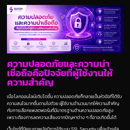
ความปลอดภัยและความน่า
เชื่อถือคือปัจจัยที่ผู้ใช้งานให้
ความสำคัญ
เมื่อโลกออนไลน์เติบโตขึ้น ความปลอดภัยก็กลายเป็นหัวข้อที่ได้รับ
ความสนใจมากขึ้นตามไปด้วย ผู้ใช้งานจำนวนมากให้ความสำคัญ
กับการเลือกแพลตฟอร์มที่มีมาตรฐานด้านความปลอดภัยสูง
เพราะต้องการลดความเสี่ยงจากปัญหาต่าง ๆ ที่อาจเกิดขึ้นได้
เว็บไซต์ที่มีคุณภาพมักมีการใช้ระบบ SSL Security เพื่อเข้ารหัส