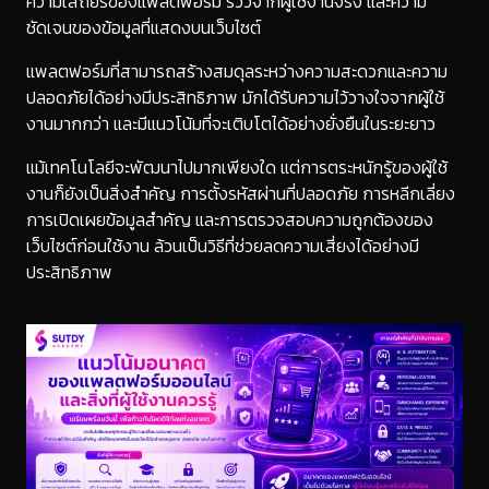
ความเสถียรของแพลตฟอร์ม รีวิวจากผู้ใช้งานจริง และความ
ชัดเจนของข้อมูลที่แสดงบนเว็บไซต์
แพลตฟอร์มที่สามารถสร้างสมดุลระหว่างความสะดวกและความ
ปลอดภัยได้อย่างมีประสิทธิภาพ มักได้รับความไว้วางใจจากผู้ใช้
งานมากกว่า และมีแนวโน้มที่จะเติบโตได้อย่างยั่งยืนในระยะยาว
แม้เทคโนโลยีจะพัฒนาไปมากเพียงใด แต่การตระหนักรู้ของผู้ใช้
งานก็ยังเป็นสิ่งสำคัญ การตั้งรหัสผ่านที่ปลอดภัย การหลีกเลี่ยง
การเปิดเผยข้อมูลสำคัญ และการตรวจสอบความถูกต้องของ
เว็บไซต์ก่อนใช้งาน ล้วนเป็นวิธีที่ช่วยลดความเสี่ยงได้อย่างมี
ประสิทธิภาพ