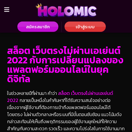
สมัครสมาชิก
เข้าสู่ระบบ
สล็อต เว็บตรงไม่ผ่านเอเย่นต์
2022 กับการเปลี่ยนแปลงของ
แพลตฟอร์มออนไลน์ในยุค
ดิจิทัล
ในช่วงหลายปีที่ผ่านมา คำว่า
สล็อต เว็บตรงไม่ผ่านเอเย่นต์
2022
กลายเป็นหนึ่งในคำค้นหาที่ได้รับความสนใจอย่างต่อ
เนื่องจากผู้ใช้งานที่ต้องการเข้าถึงแพลตฟอร์มออนไลน์ได้
โดยตรง ไม่ผ่านตัวกลางหรือระบบที่มีขั้นตอนซับซ้อน แนวโน้มดัง
กล่าวสะท้อนให้เห็นถึงพฤติกรรมของผู้ใช้งานยุคใหม่ที่ให้ความ
สำคัญกับความสะดวก รวดเร็ว และความโปร่งใสในการใช้งานมาก