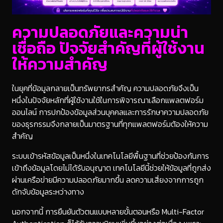
ความปลอดภัยและความน่า
เชื่อถือ ปัจจัยสำคัญที่ผู้ใช้งาน
ให้ความสำคัญ
ในยุคที่ข้อมูลกลายเป็นทรัพยากรสำคัญ ความปลอดภัยจึงเป็น
หนึ่งในปัจจัยหลักที่ผู้ใช้งานใช้ในการพิจารณาเลือกแพลตฟอร์ม
ออนไลน์ การปกป้องข้อมูลส่วนบุคคลและการรักษาความปลอดภัย
ของธุรกรรมจึงกลายเป็นมาตรฐานที่ทุกแพลตฟอร์มต้องให้ความ
สำคัญ
ระบบเข้ารหัสข้อมูลเป็นหนึ่งในเทคโนโลยีพื้นฐานที่ช่วยป้องกันการ
เข้าถึงข้อมูลโดยไม่ได้รับอนุญาต เทคโนโลยีนี้ช่วยให้ข้อมูลที่ถูกส่ง
ผ่านเครือข่ายมีความปลอดภัยมากขึ้น ลดความเสี่ยงจากการถูก
ดักจับข้อมูลระหว่างทาง
นอกจากนี้ การยืนยันตัวตนแบบหลายขั้นตอนหรือ Multi-Factor