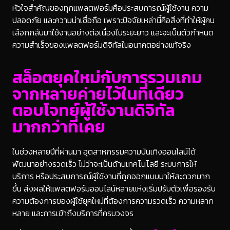
หัวใจสำคัญของทุกแพลตฟอร์มคือประสบการณ์ผู้ใช้งาน ความ
ปลอดภัย และความน่าเชื่อถือ เพราะปัจจัยเหล่านี้คือสิ่งที่ทำให้ผู้คน
เลือกกลับมาใช้งานอย่างต่อเนื่องในระยะยาว และจะเป็นตัวกำหนด
ความสำเร็จของแพลตฟอร์มดิจิทัลในอนาคตอย่างแท้จริง
สล็อตยุคใหม่กับการรวมเกม
จากหลายค่ายไว้ในที่เดียว
ตอบโจทย์ผู้ใช้งานดิจิทัล
มากกว่าที่เคย
ในช่วงหลายปีที่ผ่านมา อุตสาหกรรมความบันเทิงออนไลน์ได้
พัฒนาอย่างรวดเร็ว ไม่ว่าจะเป็นด้านเทคโนโลยี ระบบการให้
บริการ หรือประสบการณ์ผู้ใช้งานที่ถูกออกแบบมาให้สะดวกมาก
ขึ้น ส่งผลให้แพลตฟอร์มออนไลน์หลายแห่งเริ่มปรับตัวเพื่อรองรับ
ความต้องการของผู้ใช้ยุคใหม่ที่ต้องการความรวดเร็ว ความหลาก
หลาย และการเข้าถึงบริการที่ครบวงจร