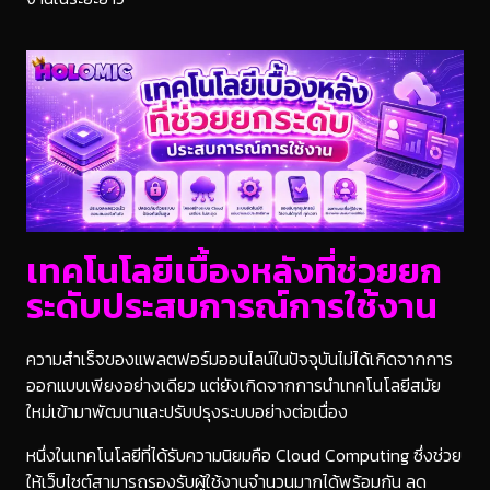
เทคโนโลยีเบื้องหลังที่ช่วยยก
ระดับประสบการณ์การใช้งาน
ความสำเร็จของแพลตฟอร์มออนไลน์ในปัจจุบันไม่ได้เกิดจากการ
ออกแบบเพียงอย่างเดียว แต่ยังเกิดจากการนำเทคโนโลยีสมัย
ใหม่เข้ามาพัฒนาและปรับปรุงระบบอย่างต่อเนื่อง
หนึ่งในเทคโนโลยีที่ได้รับความนิยมคือ Cloud Computing ซึ่งช่วย
ให้เว็บไซต์สามารถรองรับผู้ใช้งานจำนวนมากได้พร้อมกัน ลด