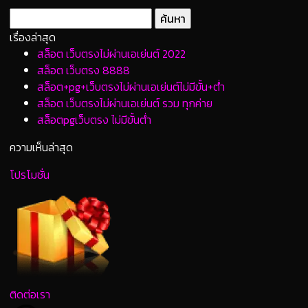
เรื่องล่าสุด
สล็อต เว็บตรงไม่ผ่านเอเย่นต์ 2022
สล็อต เว็บตรง 8888
สล็อต+pg+เว็บตรงไม่ผ่านเอเย่นต์ไม่มีขั้น+ต่ํา
สล็อต เว็บตรงไม่ผ่านเอเย่นต์ รวม ทุกค่าย
สล็อตpgเว็บตรง ไม่มีขั้นต่ํา
ความเห็นล่าสุด
โปรโมชั่น
ติดต่อเรา