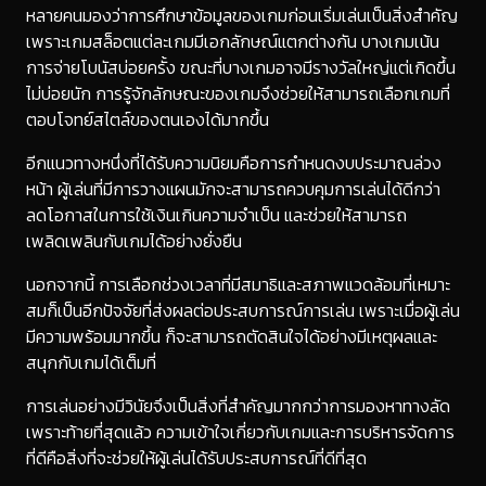
หลายคนมองว่าการศึกษาข้อมูลของเกมก่อนเริ่มเล่นเป็นสิ่งสำคัญ
เพราะเกมสล็อตแต่ละเกมมีเอกลักษณ์แตกต่างกัน บางเกมเน้น
การจ่ายโบนัสบ่อยครั้ง ขณะที่บางเกมอาจมีรางวัลใหญ่แต่เกิดขึ้น
ไม่บ่อยนัก การรู้จักลักษณะของเกมจึงช่วยให้สามารถเลือกเกมที่
ตอบโจทย์สไตล์ของตนเองได้มากขึ้น
อีกแนวทางหนึ่งที่ได้รับความนิยมคือการกำหนดงบประมาณล่วง
หน้า ผู้เล่นที่มีการวางแผนมักจะสามารถควบคุมการเล่นได้ดีกว่า
ลดโอกาสในการใช้เงินเกินความจำเป็น และช่วยให้สามารถ
เพลิดเพลินกับเกมได้อย่างยั่งยืน
นอกจากนี้ การเลือกช่วงเวลาที่มีสมาธิและสภาพแวดล้อมที่เหมาะ
สมก็เป็นอีกปัจจัยที่ส่งผลต่อประสบการณ์การเล่น เพราะเมื่อผู้เล่น
มีความพร้อมมากขึ้น ก็จะสามารถตัดสินใจได้อย่างมีเหตุผลและ
สนุกกับเกมได้เต็มที่
การเล่นอย่างมีวินัยจึงเป็นสิ่งที่สำคัญมากกว่าการมองหาทางลัด
เพราะท้ายที่สุดแล้ว ความเข้าใจเกี่ยวกับเกมและการบริหารจัดการ
ที่ดีคือสิ่งที่จะช่วยให้ผู้เล่นได้รับประสบการณ์ที่ดีที่สุด