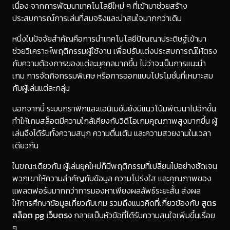
เนื่อง จากการพัฒนาเทคโนโลยีใหม่ ๆ ที่เข้ามาช่วยสร้าง
ประสบการณ์การเล่นที่สมจริงและน่าสนใจมากกว่าเดิม
หนึ่งในปัจจัยสำคัญคือการนำเทคโนโลยีปัญญาประดิษฐ์เข้ามา
ช่วยวิเคราะห์พฤติกรรมผู้ใช้งาน เพื่อปรับแต่งประสบการณ์ให้ตรง
กับความต้องการของแต่ละบุคคลมากขึ้น ไม่ว่าจะเป็นการแนะนำ
เกม การจัดกิจกรรมพิเศษ หรือการออกแบบโปรโมชั่นที่เหมาะสม
กับผู้เล่นแต่ละกลุ่ม
นอกจากนี้ ระบบกราฟิกและแอนิเมชันยังมีแนวโน้มพัฒนาไปอีกขั้น
ทำให้เกมสล็อตมีความใกล้เคียงกับวิดีโอเกมคุณภาพสูงมากขึ้น ผู้
เล่นจึงได้รับทั้งความสนุก ความตื่นเต้น และความสวยงามในเวลา
เดียวกัน
ในขณะเดียวกัน ผู้เล่นยุคใหม่ก็มีพฤติกรรมที่เปลี่ยนไปอย่างชัดเจน
พวกเขาให้ความสำคัญกับข้อมูล ความโปร่งใส และคุณภาพของ
แพลตฟอร์มมากกว่าการมองหาเพียงผลลัพธ์ระยะสั้น ส่งผล
ให้การศึกษาข้อมูลเกี่ยวกับเกม รวมถึงแนวคิดที่เกี่ยวข้องกับ
สูตร
สล็อต pg เว็บตรง
กลายเป็นหัวข้อที่ได้รับความสนใจเพิ่มขึ้นเรื่อย
ๆ