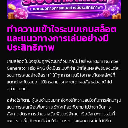
ทำความเข้าใจระบบเกมสล็อต
และแนวทางการเล่นอย่างมี
ประสิทธิภาพ
เกมสล็อตในปัจจุบันถูกพัฒนาด้วยเทคโนโลยี Random Number
Generator หรือ RNG ซึ่งเป็นระบบที่ทำหน้าที่สุ่มผลลัพธ์ของแต่ละ
รอบการเล่นอย่างอิสระ ทำให้ทุกการหมุนมีโอกาสเกิดผลลัพธ์ที่
แตกต่างกันเสมอ ไม่มีใครสามารถคาดเดาผลลัพธ์ล่วงหน้าได้
อย่างแม่นยำ
อย่างไรก็ตาม ผู้เล่นจำนวนมากยังคงให้ความสนใจกับการศึกษารูป
แบบการเล่นเพื่อเพิ่มความเข้าใจเกี่ยวกับเกม ไม่ว่าจะเป็นการ
สังเกตอัตราการจ่ายรางวัล ฟีเจอร์พิเศษ หรือจังหวะการเล่นที่
เหมาะสม ซึ่งทั้งหมดนี้ช่วยให้สามารถวางแผนการเล่นได้ดีขึ้น