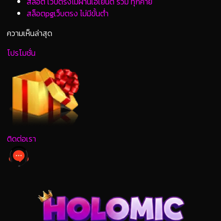
สล็อต เว็บตรงไม่ผ่านเอเย่นต์ รวม ทุกค่าย
สล็อตpgเว็บตรง ไม่มีขั้นต่ํา
ความเห็นล่าสุด
โปรโมชั่น
ติดต่อเรา