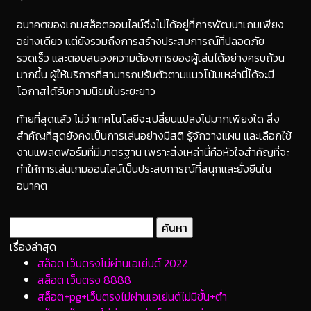
อนาคตของเกมสล็อตออนไลน์จึงไม่ได้อยู่ที่การพัฒนาเกมเพียง
อย่างเดียว แต่ยังรวมถึงการสร้างประสบการณ์ที่ปลอดภัย
รวดเร็ว และตอบสนองความต้องการของผู้เล่นได้อย่างครบถ้วน
มากขึ้น ผู้ให้บริการที่สามารถปรับตัวตามแนวโน้มเหล่านี้ได้จะมี
โอกาสได้รับความนิยมในระยะยาว
ท้ายที่สุดแล้ว ไม่ว่าเทคโนโลยีจะเปลี่ยนแปลงไปมากเพียงใด สิ่ง
สำคัญที่สุดยังคงเป็นการเล่นอย่างมีสติ รู้จักวางแผน และเลือกใช้
งานแพลตฟอร์มที่มีมาตรฐาน เพราะสิ่งเหล่านี้คือหัวใจสำคัญที่จะ
ทำให้การเล่นเกมออนไลน์เป็นประสบการณ์ที่สนุกและยั่งยืนใน
อนาคต
เรื่องล่าสุด
สล็อต เว็บตรงไม่ผ่านเอเย่นต์ 2022
สล็อต เว็บตรง 8888
สล็อต+pg+เว็บตรงไม่ผ่านเอเย่นต์ไม่มีขั้น+ต่ํา