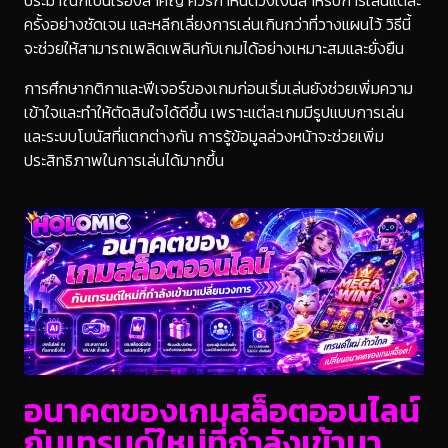
ประมาณก็เป็นเรื่องสำคัญ ควรกำหนดวงเงินสำหรับการเล่นแต่ละ
ครั้งอย่างชัดเจน และหลีกเลี่ยงการเล่นเกินกว่าที่วางแผนไว้ วิธีนี้
จะช่วยให้สามารถเพลิดเพลินกับเกมได้อย่างเหมาะสมและยั่งยืน
การศึกษากติกาและฟีเจอร์ของเกมก่อนเริ่มเล่นยังช่วยเพิ่มความ
เข้าใจและทำให้ตัดสินใจได้ดีขึ้น เพราะแต่ละเกมมีรูปแบบการเล่น
และระบบโบนัสที่แตกต่างกัน การรู้ข้อมูลล่วงหน้าจะช่วยเพิ่ม
ประสิทธิภาพในการเล่นได้มากขึ้น
อนาคตของเกมสล็อตออนไลน์
กับเทรนด์ใหม่ที่กำลังเข้ามา