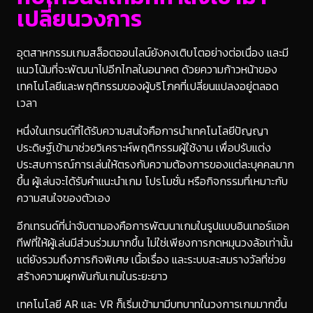
เปลี่ยนวงการ
อุตสาหกรรมเกมสล็อตออนไลน์ยังคงเติบโตอย่างต่อเนื่อง และมี
แนวโน้มที่จะพัฒนาไปอีกไกลในอนาคต ด้วยความก้าวหน้าของ
เทคโนโลยีและพฤติกรรมของผู้บริโภคที่เปลี่ยนแปลงอยู่ตลอด
เวลา
หนึ่งในเทรนด์ที่ได้รับความสนใจคือการนำเทคโนโลยีปัญญา
ประดิษฐ์เข้ามาช่วยวิเคราะห์พฤติกรรมผู้ใช้งาน เพื่อปรับแต่ง
ประสบการณ์การเล่นให้ตรงกับความต้องการของแต่ละบุคคลมาก
ขึ้น ผู้เล่นจะได้รับคำแนะนำเกม โปรโมชั่น หรือกิจกรรมที่เหมาะกับ
ความสนใจของตัวเอง
อีกเทรนด์ที่น่าจับตามองคือการพัฒนาเกมในรูปแบบอินเทอร์แอค
ทีฟที่ให้ผู้เล่นมีส่วนร่วมมากขึ้น ไม่ใช่เพียงการกดหมุนวงล้อเท่านั้น
แต่ยังรวมถึงภารกิจพิเศษ เนื้อเรื่อง และระบบสะสมรางวัลที่ช่วย
สร้างความผูกพันกับเกมในระยะยาว
เทคโนโลยี AR และ VR ก็เริ่มเข้ามามีบทบาทในวงการเกมมากขึ้น