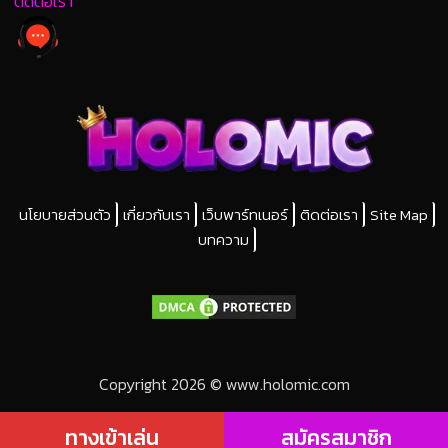
ติดต่อเรา
นโยบายส่วนตัว
เกี่ยวกับเรา
เว็บพาร์ทเนอร์
ติดต่อเรา
Site Map
บทความ
Copyright 2026 © www.holomic.com
ทางเข้าเล่น
สมัครสมาชิก