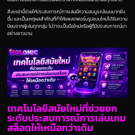
สิ่งเหล่านี้ช่วยให้ประสบการณ์การเล่นมีความสมบูรณ์แบบมากยิ่ง
ขึ้น และเป็นเหตุผลสำคัญที่ทำให้แพลตฟอร์มรูปแบบใหม่ได้รับความ
นิยมจากผู้เล่นทุกกลุ่ม ไม่ว่าจะเป็นมือใหม่หรือผู้ที่มีประสบการณ์มา
อย่างยาวนาน
เทคโนโลยีสมัยใหม่ที่ช่วยยก
ระดับประสบการณ์การเล่นเกม
สล็อตให้เหนือกว่าเดิม