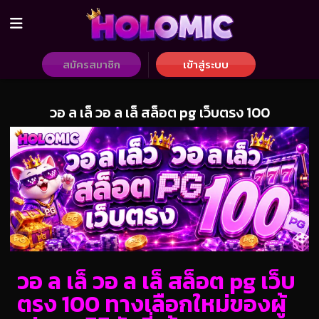
สมัครสมาชิก
เข้าสู่ระบบ
วอ ล เล็ วอ ล เล็ สล็อต pg เว็บตรง 100
วอ ล เล็ วอ ล เล็ สล็อต pg เว็บ
ตรง 100 ทางเลือกใหม่ของผู้