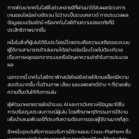
การพัฒนาเทคโนโลยีในช่วงหลายปีที่ผ่านมาได้ส่งผลต่อวงการ
เกมออนไลน์อย่างชัดเจน ไม่ว่าจะเป็นระบบคลาวด์ การประมวลผล
ข้อมูลแบบเรียลไทม์ หรือเทคโนโลยีด้านความปลอดภัยที่มี
ประสิทธิภาพมากขึ้น
หนึ่งในสิ่งที่ผู้เล่นได้รับประโยชน์โดยตรงคือความเสถียรของระบบ
ผู้ใช้งานสามารถเข้าเล่นเกมได้อย่างต่อเนื่องโดยไม่ต้องกังวล
เรื่องการหลุดออกจากระบบหรือปัญหาความล่าช้าในการประมวล
ผล
นอกจากนี้ เทคโนโลยีกราฟิกสมัยใหม่ยังช่วยให้เกมสล็อตมีความ
สมจริงมากขึ้น ทั้งด้านภาพ เสียง และเอฟเฟกต์ต่าง ๆ ที่ช่วยเพิ่ม
ความตื่นเต้นให้กับการเล่น
ผู้พัฒนาหลายรายยังนำระบบ AI และการวิเคราะห์ข้อมูลมาใช้ใน
การปรับปรุงประสบการณ์ผู้เล่น โดยศึกษาพฤติกรรมการใช้งาน
เพื่อนำเสนอฟีเจอร์ที่ตรงกับความต้องการของผู้ใช้งานมากที่สุด
อีกหนึ่งจุดเด่นคือการรองรับการใช้งานแบบ Cross-Platform ซึ่ง